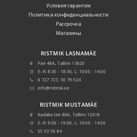
Условия гарантии
Политика конфиденциальности
Рассрочка
Mагазины
RISTMIK LASNAMÄE
Pae 48A, Tallinn 13620
E–R: 8:30 - 18:30, L: 10:00 - 14:00
6 727 727, 50 79 024
info@ristmik.ee
RISTMIK MUSTAMÄE
Kadaka tee 86A, Tallinn 12618
E–R: 9:00 - 19:00, L: 10:00 - 14:00
55 53 56 84