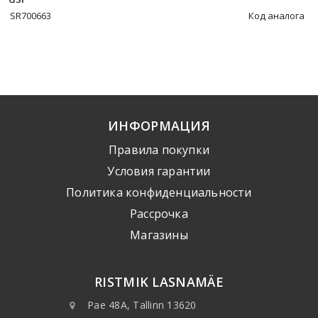
SR700663
Код аналога
ИНФОРМАЦИЯ
Правила покупки
Условия гарантии
Политика конфиденциальности
Рассрочка
Mагазины
RISTMIK LASNAMÄE
Pae 48A, Tallinn 13620