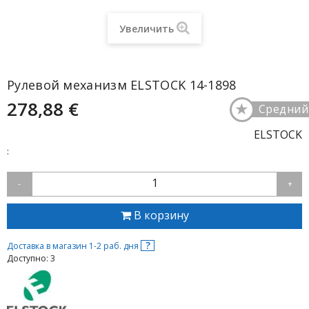
Увеличить
Рулевой механизм ELSTOCK 14-1898
278,88 €
★
Средний
ELSTOCK
:
1
-
+
В корзину
?
Доставка в магазин 1-2 раб. дня
Доступно: 3