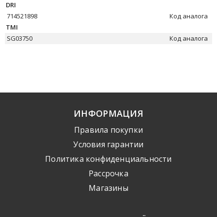
DRI
714521898
Код аналога
TMI
SG03750
Код аналога
ИНФОРМАЦИЯ
Правила покупки
Условия гарантии
Политика конфиденциальности
Рассрочка
Mагазины