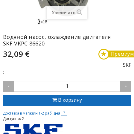
Увеличить
Водяной насос, охлаждение двигателя
SKF VKPC 86620
32,09 €
★
Премиум
SKF
:
1
-
+
В корзину
?
Доставка в магазин 1-2 раб. дня
Доступно: 2