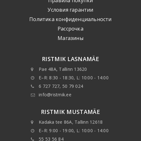
Правила покупки
Условия гарантии
Политика конфиденциальности
Рассрочка
Mагазины
RISTMIK LASNAMÄE
Pae 48A, Tallinn 13620
E–R: 8:30 - 18:30, L: 10:00 - 14:00
6 727 727, 50 79 024
info@ristmik.ee
RISTMIK MUSTAMÄE
Kadaka tee 86A, Tallinn 12618
E–R: 9:00 - 19:00, L: 10:00 - 14:00
55 53 56 84