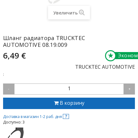
Увеличить
Шланг радиатора TRUCKTEC
AUTOMOTIVE 08.19.009
6,49 €
★
Эконом
TRUCKTEC AUTOMOTIVE
:
1
-
+
В корзину
?
Доставка в магазин 1-2 раб. дня
Доступно: 3