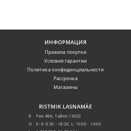
ИНФОРМАЦИЯ
Правила покупки
Условия гарантии
Политика конфиденциальности
Рассрочка
Mагазины
RISTMIK LASNAMÄE
Pae 48A, Tallinn 13620
E–R: 8:30 - 18:30, L: 10:00 - 14:00