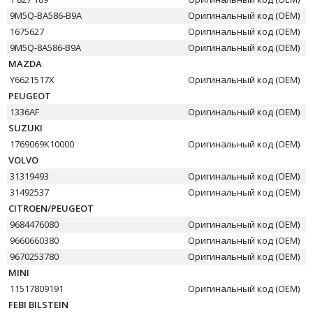
9M5Q-BA586-B9A
Оригинальный код (OEM)
1675627
Оригинальный код (OEM)
9M5Q-8A586-B9A
Оригинальный код (OEM)
MAZDA
Y6621517X
Оригинальный код (OEM)
PEUGEOT
1336AF
Оригинальный код (OEM)
SUZUKI
1769069K10000
Оригинальный код (OEM)
VOLVO
31319493
Оригинальный код (OEM)
31492537
Оригинальный код (OEM)
CITROEN/PEUGEOT
9684476080
Оригинальный код (OEM)
9660660380
Оригинальный код (OEM)
9670253780
Оригинальный код (OEM)
MINI
11517809191
Оригинальный код (OEM)
FEBI BILSTEIN