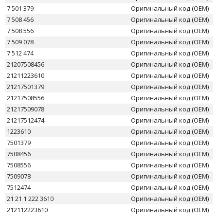
7 501 379
Оригинальный код (OEM)
7 508 456
Оригинальный код (OEM)
7 508 556
Оригинальный код (OEM)
7 509 078
Оригинальный код (OEM)
7 512 474
Оригинальный код (OEM)
21207508456
Оригинальный код (OEM)
21211223610
Оригинальный код (OEM)
21217501379
Оригинальный код (OEM)
21217508556
Оригинальный код (OEM)
21217509078
Оригинальный код (OEM)
21217512474
Оригинальный код (OEM)
1223610
Оригинальный код (OEM)
7501379
Оригинальный код (OEM)
7508456
Оригинальный код (OEM)
7508556
Оригинальный код (OEM)
7509078
Оригинальный код (OEM)
7512474
Оригинальный код (OEM)
21 21 1 222 3610
Оригинальный код (OEM)
212112223610
Оригинальный код (OEM)