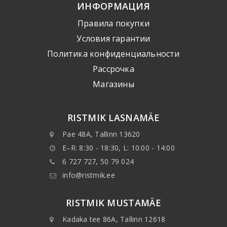
ИНФОРМАЦИЯ
Правила покупки
Условия гарантии
Политика конфиденциальности
Рассрочка
Mагазины
RISTMIK LASNAMÄE
Pae 48A, Tallinn 13620
E–R: 8:30 - 18:30, L: 10:00 - 14:00
6 727 727, 50 79 024
info@ristmik.ee
RISTMIK MUSTAMÄE
Kadaka tee 86A, Tallinn 12618