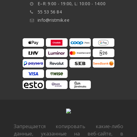
E–R: 9:00 - 19:00, L: 10:00 - 14:00
55 53 56 84
info@ristmik.ee
Запрещается копировать какие-либо
данные, указанные на веб-сайте, в