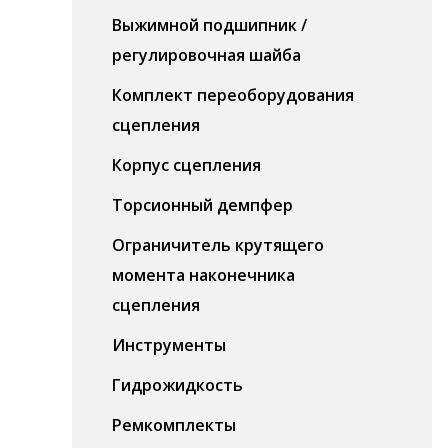
Выжимной подшипник /
регулировочная шайба
Комплект переоборудования
сцепления
Корпус сцепления
Торсионный демпфер
Ограничитель крутящего
момента наконечника
сцепления
Инструменты
Гидрожидкость
Ремкомплекты