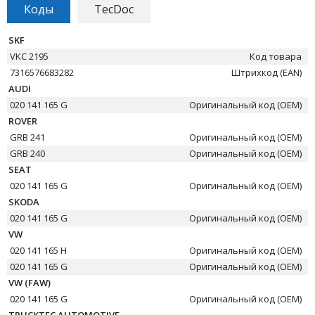
Коды
TecDoc
SKF
VKC 2195
Код товара
7316576683282
Штрихкод (EAN)
AUDI
020 141 165 G
Оригинальный код (OEM)
ROVER
GRB 241
Оригинальный код (OEM)
GRB 240
Оригинальный код (OEM)
SEAT
020 141 165 G
Оригинальный код (OEM)
SKODA
020 141 165 G
Оригинальный код (OEM)
VW
020 141 165 H
Оригинальный код (OEM)
020 141 165 G
Оригинальный код (OEM)
VW (FAW)
020 141 165 G
Оригинальный код (OEM)