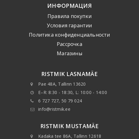
ИНФОРМАЦИЯ
Правила покупки
Условия гарантии
Политика конфиденциальности
Рассрочка
Mагазины
RISTMIK LASNAMÄE
Pae 48A, Tallinn 13620
E–R: 8:30 - 18:30, L: 10:00 - 14:00
6 727 727, 50 79 024
info@ristmik.ee
RISTMIK MUSTAMÄE
Kadaka tee 86A, Tallinn 12618