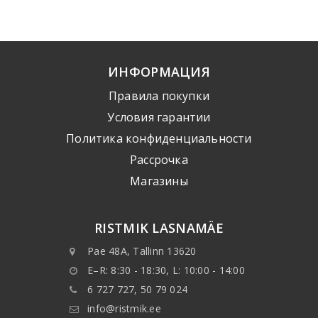
ИНФОРМАЦИЯ
Правила покупки
Условия гарантии
Политика конфиденциальности
Рассрочка
Mагазины
RISTMIK LASNAMÄE
Pae 48A, Tallinn 13620
E–R: 8:30 - 18:30, L: 10:00 - 14:00
6 727 727, 50 79 024
info@ristmik.ee