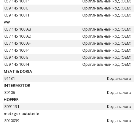
057 145 100 P
Оригинальный код (OEM)
059 145 100 E
Оригинальный код (OEM)
059 145 100 H
Оригинальный код (OEM)
VW
057 145 100 AB
Оригинальный код (OEM)
057 145 100 AD
Оригинальный код (OEM)
057 145 100 AF
Оригинальный код (OEM)
057 145 100 P
Оригинальный код (OEM)
059 145 100 E
Оригинальный код (OEM)
059 145 100 H
Оригинальный код (OEM)
MEAT & DORIA
91131
Код аналога
INTERMOTOR
89106
Код аналога
HOFFER
8091131
Код аналога
metzger autoteile
8010039
Код аналога