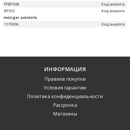
FPBP308
Код аналога
BP553
Код аналога
metzger autoteile
1170306
Код аналога
ИНФОРМАЦИЯ
Правила покупки
Условия гарантии
Политика конфиденциальности
Рассрочка
Mагазины