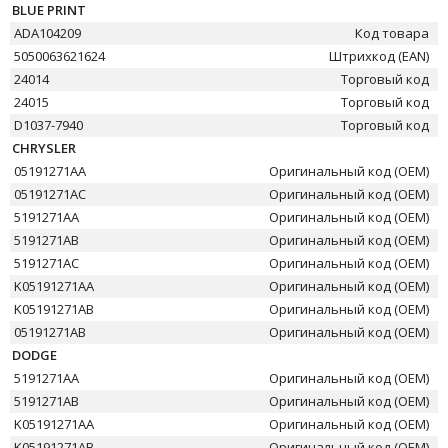
BLUE PRINT
ADA104209
Код товара
5050063621624
Штрихкод (EAN)
24014
Торговый код
24015
Торговый код
D1037-7940
Торговый код
CHRYSLER
05191271AA
Оригинальный код (OEM)
05191271AC
Оригинальный код (OEM)
5191271AA
Оригинальный код (OEM)
5191271AB
Оригинальный код (OEM)
5191271AC
Оригинальный код (OEM)
K05191271AA
Оригинальный код (OEM)
K05191271AB
Оригинальный код (OEM)
05191271AB
Оригинальный код (OEM)
DODGE
5191271AA
Оригинальный код (OEM)
5191271AB
Оригинальный код (OEM)
K05191271AA
Оригинальный код (OEM)
K05191271AB
Оригинальный код (OEM)