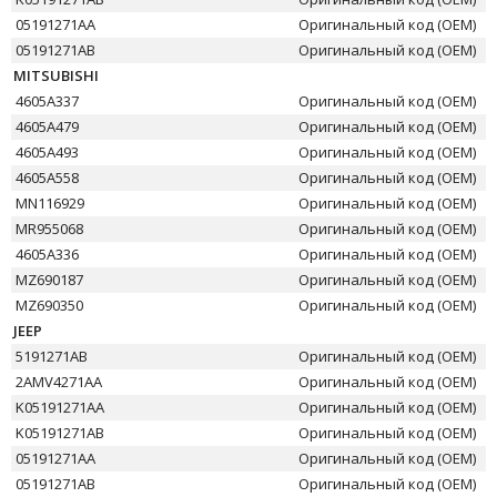
05191271AA
Оригинальный код (OEM)
05191271AB
Оригинальный код (OEM)
MITSUBISHI
4605A337
Оригинальный код (OEM)
4605A479
Оригинальный код (OEM)
4605A493
Оригинальный код (OEM)
4605A558
Оригинальный код (OEM)
MN116929
Оригинальный код (OEM)
MR955068
Оригинальный код (OEM)
4605A336
Оригинальный код (OEM)
MZ690187
Оригинальный код (OEM)
MZ690350
Оригинальный код (OEM)
JEEP
5191271AB
Оригинальный код (OEM)
2AMV4271AA
Оригинальный код (OEM)
K05191271AA
Оригинальный код (OEM)
K05191271AB
Оригинальный код (OEM)
05191271AA
Оригинальный код (OEM)
05191271AB
Оригинальный код (OEM)