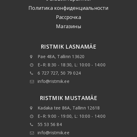
Политика конфиденциальности
Рассрочка
Mагазины
RISTMIK LASNAMÄE
Pae 48A, Tallinn 13620
E–R: 8:30 - 18:30, L: 10:00 - 14:00
6 727 727, 50 79 024
info@ristmik.ee
RISTMIK MUSTAMÄE
Kadaka tee 86A, Tallinn 12618
E–R: 9:00 - 19:00, L: 10:00 - 14:00
55 53 56 84
info@ristmik.ee