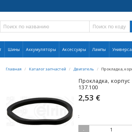
т
Шины
Аккумуляторы
Аксессуары
Лампы
Универса
Главная
Каталог запчастей
Двигатель
Прокладка, кор
Прокладка, корпус
137.100
2,53 €
:
1
-