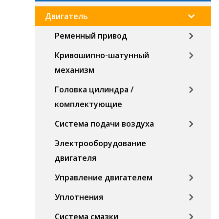
Двигатель
Ременный привод
Кривошипно-шатунный
механизм
Головка цилиндра /
комплектующие
Система подачи воздуха
Электрооборудование
двигателя
Управление двигателем
Уплотнения
Система смазки