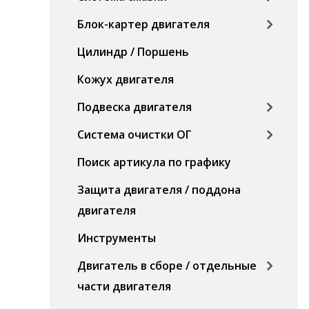
Блок-картер двигателя
Цилиндр / Поршень
Кожух двигателя
Подвеска двигателя
Система очистки ОГ
Поиск артикула по графику
Защита двигателя / поддона
двигателя
Инструменты
Двигатель в сборе / отдельные
части двигателя