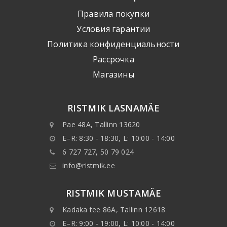
Правила покупки
Условия гарантии
Политика конфиденциальности
Рассрочка
Mагазины
RISTMIK LASNAMÄE
Pae 48A, Tallinn 13620
E–R: 8:30 - 18:30, L: 10:00 - 14:00
6 727 727, 50 79 024
info@ristmik.ee
RISTMIK MUSTAMÄE
Kadaka tee 86A, Tallinn 12618
E–R: 9:00 - 19:00, L: 10:00 - 14:00