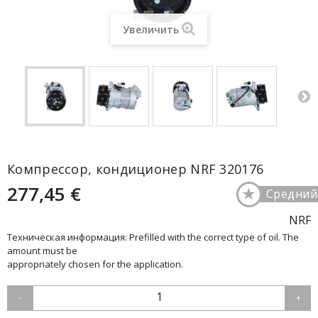
Увеличить
Компрессор, кондиционер NRF 320176
277,45 €
★
Средний
NRF
Техническая информация: Prefilled with the correct type of oil. The
amount must be
appropriately chosen for the application.
1
-
+