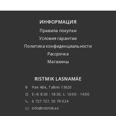
ИНФОРМАЦИЯ
Правила покупки
Условия гарантии
Политика конфиденциальности
Рассрочка
Mагазины
RISTMIK LASNAMÄE
Pae 48A, Tallinn 13620
E–R: 8:30 - 18:30, L: 10:00 - 14:00
6 727 727, 50 79 024
info@ristmik.ee