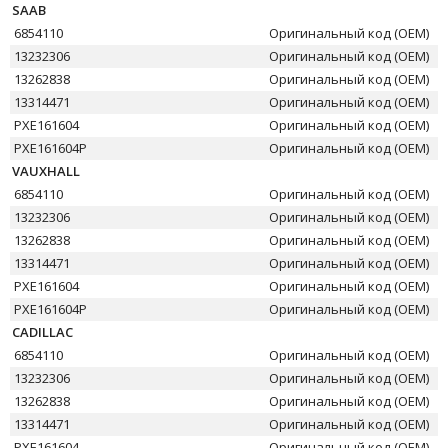
SAAB
6854110
Оригинальный код (OEM)
13232306
Оригинальный код (OEM)
13262838
Оригинальный код (OEM)
13314471
Оригинальный код (OEM)
PXE161604
Оригинальный код (OEM)
PXE161604P
Оригинальный код (OEM)
VAUXHALL
6854110
Оригинальный код (OEM)
13232306
Оригинальный код (OEM)
13262838
Оригинальный код (OEM)
13314471
Оригинальный код (OEM)
PXE161604
Оригинальный код (OEM)
PXE161604P
Оригинальный код (OEM)
CADILLAC
6854110
Оригинальный код (OEM)
13232306
Оригинальный код (OEM)
13262838
Оригинальный код (OEM)
13314471
Оригинальный код (OEM)
PXE161604
Оригинальный код (OEM)