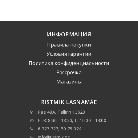
ИНФОРМАЦИЯ
Правила покупки
Условия гарантии
Политика конфиденциальности
Рассрочка
Mагазины
RISTMIK LASNAMÄE
Pae 48A, Tallinn 13620
E–R: 8:30 - 18:30, L: 10:00 - 14:00
6 727 727, 50 79 024
info@ristmik.ee