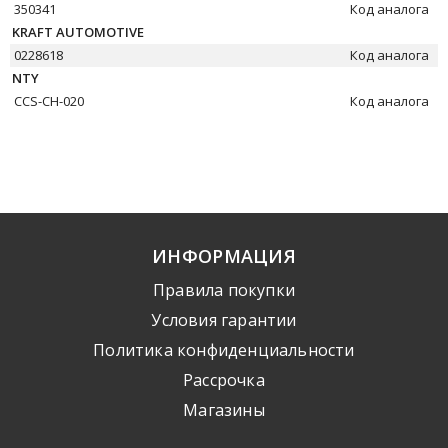
350341
Код аналога
KRAFT AUTOMOTIVE
0228618
Код аналога
NTY
CCS-CH-020
Код аналога
ИНФОРМАЦИЯ
Правила покупки
Условия гарантии
Политика конфиденциальности
Рассрочка
Mагазины