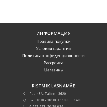
ИНФОРМАЦИЯ
Правила покупки
Условия гарантии
Политика конфиденциальности
Рассрочка
Mагазины
RISTMIK LASNAMÄE
Pae 48A, Tallinn 13620
E–R: 8:30 - 18:30, L: 10:00 - 14:00
6 727 727, 50 79 024