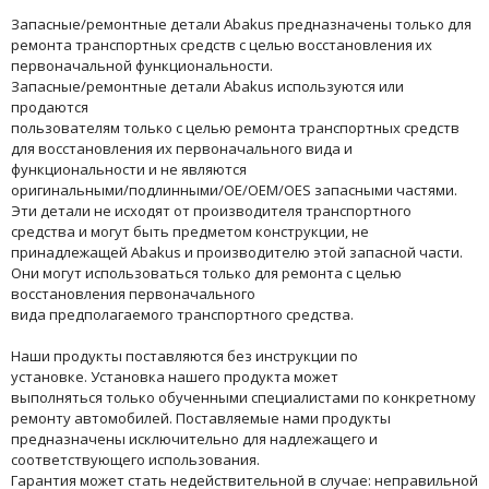
Запасные/ремонтные детали Abakus предназначены только для
ремонта транспортных средств с целью восстановления их
первоначальной функциональности.
Запасные/ремонтные детали Abakus используются или
продаются
пользователям только с целью ремонта транспортных средств
для восстановления их первоначального вида и
функциональности и не являются
оригинальными/подлинными/OE/OEM/OES запасными частями.
Эти детали не исходят от производителя транспортного
средства и могут быть предметом конструкции, не
принадлежащей Abakus и производителю этой запасной части.
Они могут использоваться только для ремонта с целью
восстановления первоначального
вида предполагаемого транспортного средства.
Наши продукты поставляются без инструкции по
установке. Установка нашего продукта может
выполняться только обученными специалистами по конкретному
ремонту автомобилей. Поставляемые нами продукты
предназначены исключительно для надлежащего и
соответствующего использования.
Гарантия может стать недействительной в случае: неправильной