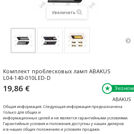
Увеличить
Комплект проблесковых ламп ABAKUS
L04-140-010LED-D
19,86 €
★
Эконом
ABAKUS
Общая информация: Следующая информация предназначена
только для общих и
информационных целей и не является гарантийными условиями.
Гарантийные условия и положения доступны у наших дилеров
и в наших общих положениях и условиях продажи.