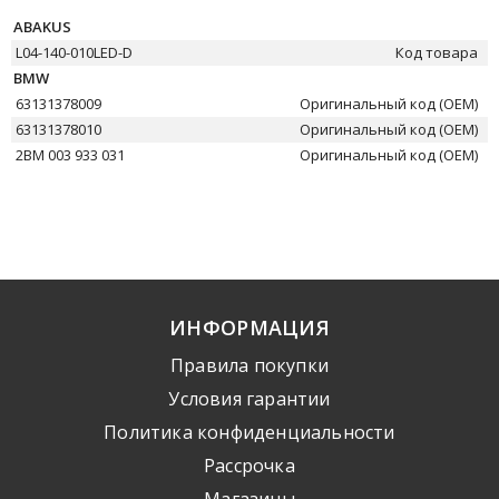
ABAKUS
L04-140-010LED-D
Код товара
BMW
63131378009
Оригинальный код (OEM)
63131378010
Оригинальный код (OEM)
2BM 003 933 031
Оригинальный код (OEM)
ИНФОРМАЦИЯ
Правила покупки
Условия гарантии
Политика конфиденциальности
Рассрочка