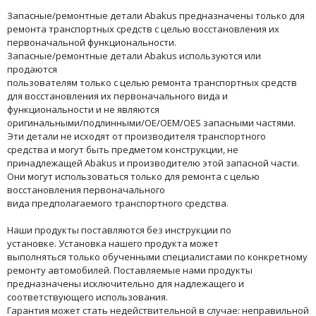
Запасные/ремонтные детали Abakus предназначены только для
ремонта транспортных средств с целью восстановления их
первоначальной функциональности.
Запасные/ремонтные детали Abakus используются или
продаются
пользователям только с целью ремонта транспортных средств
для восстановления их первоначального вида и
функциональности и не являются
оригинальными/подлинными/OE/OEM/OES запасными частями.
Эти детали не исходят от производителя транспортного
средства и могут быть предметом конструкции, не
принадлежащей Abakus и производителю этой запасной части.
Они могут использоваться только для ремонта с целью
восстановления первоначального
вида предполагаемого транспортного средства.
Наши продукты поставляются без инструкции по
установке. Установка нашего продукта может
выполняться только обученными специалистами по конкретному
ремонту автомобилей. Поставляемые нами продукты
предназначены исключительно для надлежащего и
соответствующего использования.
Гарантия может стать недействительной в случае: неправильной