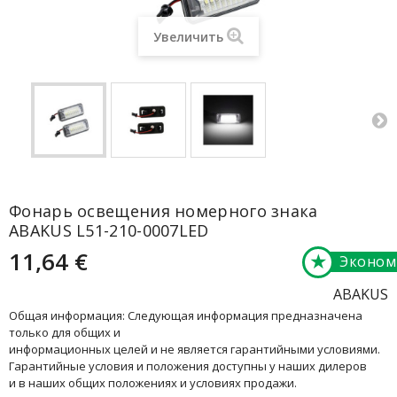
Увеличить
Фонарь освещения номерного знака
ABAKUS L51-210-0007LED
11,64 €
★
Эконом
ABAKUS
Общая информация: Следующая информация предназначена
только для общих и
информационных целей и не является гарантийными условиями.
Гарантийные условия и положения доступны у наших дилеров
и в наших общих положениях и условиях продажи.