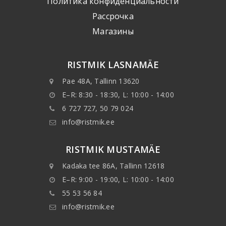
Политика конфиденциальности
Рассрочка
Mагазины
RISTMIK LASNAMÄE
Pae 48A, Tallinn 13620
E–R: 8:30 - 18:30, L: 10:00 - 14:00
6 727 727, 50 79 024
info@ristmik.ee
RISTMIK MUSTAMÄE
Kadaka tee 86A, Tallinn 12618
E–R: 9:00 - 19:00, L: 10:00 - 14:00
55 53 56 84
info@ristmik.ee