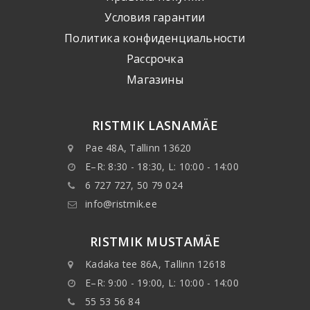
Условия гарантии
Политика конфиденциальности
Рассрочка
Mагазины
RISTMIK LASNAMÄE
Pae 48A, Tallinn 13620
E–R: 8:30 - 18:30, L: 10:00 - 14:00
6 727 727, 50 79 024
info@ristmik.ee
RISTMIK MUSTAMÄE
Kadaka tee 86A, Tallinn 12618
E–R: 9:00 - 19:00, L: 10:00 - 14:00
55 53 56 84