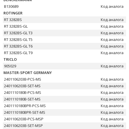
B130689
Код аналога
ROTINGER
RT 3282BS
Код аналога
RT 3282BS-GL
Код аналога
RT 3282BS-GL T3
Код аналога
RT 3282BS-GL T5
Код аналога
RT 3282BS-GL T6
Код аналога
RT 3282BS-GL T9
Код аналога
TRICLO
905029
Код аналога
MASTER-SPORT GERMANY
2401106203B-PCS-MS
Код аналога
2401106203B-SET-MS
Код аналога
2401110180B-PCS-MS
Код аналога
2401110180B-SET-MS
Код аналога
2401110180BPR-PCS-MS
Код аналога
2401110180BPR-SET-MS
Код аналога
2401106203B-PCS-MSP
Код аналога
2401106203B-SET-MSP
Код аналога