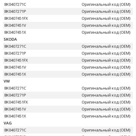
8K0407271C
Оригинальный код (OEM)
8K0407271P
Оригинальный код (OEM)
8K0407451FX
Оригинальный код (OEM)
8K0407451V
Оригинальный код (OEM)
8K0407451X
Оригинальный код (OEM)
SKODA
8K0407271C
Оригинальный код (OEM)
8K0407271P
Оригинальный код (OEM)
8K0407451FX
Оригинальный код (OEM)
8K0407451V
Оригинальный код (OEM)
8K0407451X
Оригинальный код (OEM)
VW
8K0407271C
Оригинальный код (OEM)
8K0407271P
Оригинальный код (OEM)
8K0407451FX
Оригинальный код (OEM)
8K0407451V
Оригинальный код (OEM)
8K0407451X
Оригинальный код (OEM)
VAG
8K0407271C
Оригинальный код (OEM)