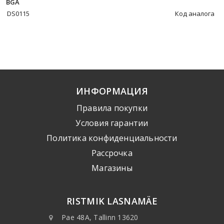
BGA
DS0115
Код аналога
ИНФОРМАЦИЯ
Правила покупки
Условия гарантии
Политика конфиденциальности
Рассрочка
Mагазины
RISTMIK LASNAMÄE
Pae 48A, Tallinn 13620