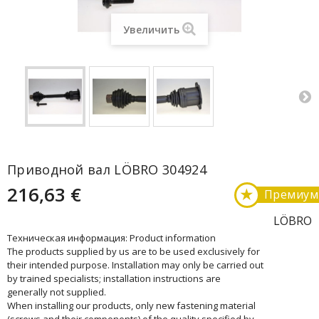
Увеличить
Приводной вал LÖBRO 304924
216,63 €
★
Премиум
LÖBRO
Техническая информация: Product information
The products supplied by us are to be used exclusively for
their intended purpose. Installation may only be carried out
by trained specialists; installation instructions are
generally not supplied.
When installing our products, only new fastening material