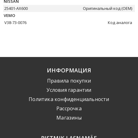
NISSAN
25401-AX600
Оригинальный код (OEM)
VEMO
V38-73-0076
Код аналога
ИНФОРМАЦИЯ
Правила покупки
Условия гарантии
Политика конфиденциальности
Рассрочка
Mагазины