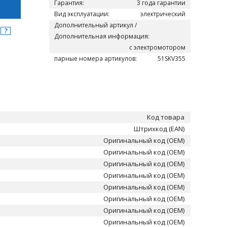
Гарантия:
3 года гарантии
Вид эксплуатации:
электрический
Дополнительный артикул /
?
я
Дополнительная информация:
с электромотором
парные номера артикулов:
51SKV355
Код товара
Штрихкод (EAN)
Оригинальный код (OEM)
Оригинальный код (OEM)
Оригинальный код (OEM)
Оригинальный код (OEM)
Оригинальный код (OEM)
Оригинальный код (OEM)
Оригинальный код (OEM)
Оригинальный код (OEM)