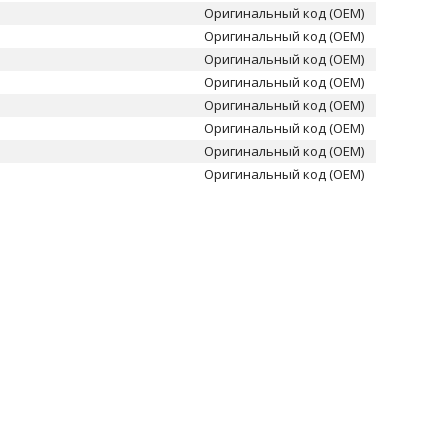
Оригинальный код (OEM)
Оригинальный код (OEM)
Оригинальный код (OEM)
Оригинальный код (OEM)
Оригинальный код (OEM)
Оригинальный код (OEM)
Оригинальный код (OEM)
Оригинальный код (OEM)