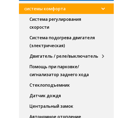
системы комфорта
Система регулирования
скорости
Система подогрева двигателя
(электрическая)
Двигатель / реле/выключатель
Помощь при парковке/
сигнализатор заднего хода
Стеклоподъемник
Датчик дождя
Центральный замок
Автономное отопление