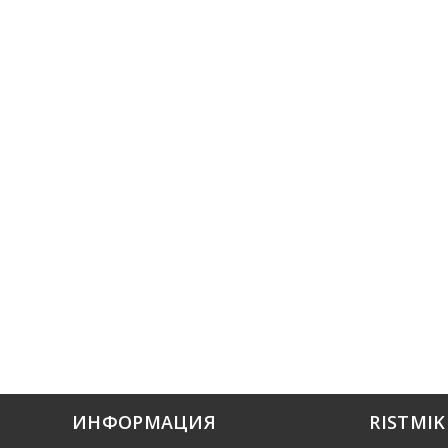
ИНФОРМАЦИЯ
RISTMI