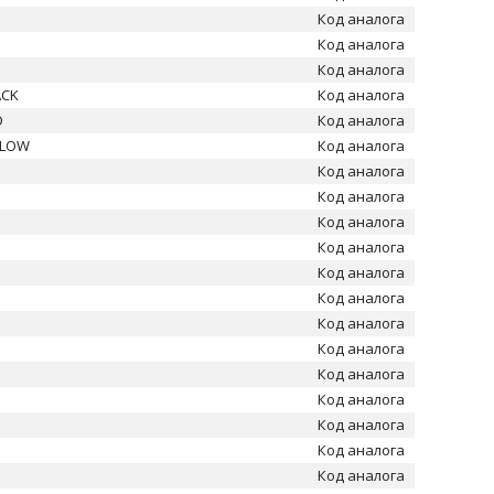
Код аналога
Код аналога
Код аналога
ACK
Код аналога
D
Код аналога
LLOW
Код аналога
Код аналога
Код аналога
Код аналога
Код аналога
Код аналога
Код аналога
Код аналога
Код аналога
Код аналога
Код аналога
Код аналога
Код аналога
Код аналога