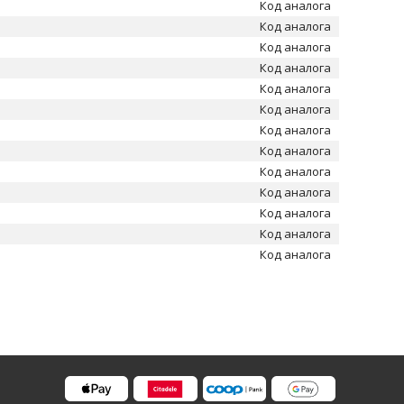
Код аналога
Код аналога
Код аналога
Код аналога
Код аналога
Код аналога
Код аналога
Код аналога
Код аналога
Код аналога
Код аналога
Код аналога
Код аналога