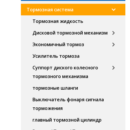
Тормозная система
Тормозная жидкость
Дисковой тормозной механизм
Экономичный тормоз
Усилитель тормоза
Суппорт диского колесного
тормозного механизма
тормозные шланги
Выключатель фонаря сигнала
торможения
главный тормозной цилиндр