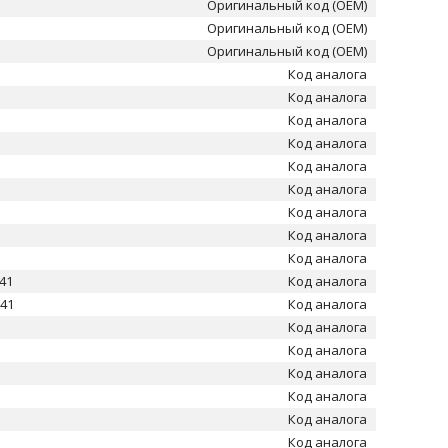
Оригинальный код (OEM)
Оригинальный код (OEM)
Оригинальный код (OEM)
Код аналога
Код аналога
Код аналога
Код аналога
Код аналога
Код аналога
Код аналога
Код аналога
Код аналога
41
Код аналога
141
Код аналога
Код аналога
Код аналога
Код аналога
Код аналога
Код аналога
Код аналога