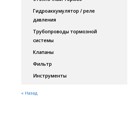
Гидроаккумулятор / реле
давления
Трубопроводы тормозной
системы
Клапаны
Фильтр
Инструменты
« Назад