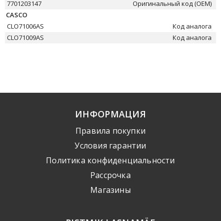
7701203147
Оригинальный код (OEM)
CASCO
CLO71006AS
Код аналога
CLO71009AS
Код аналога
ИНФОРМАЦИЯ
Правила покупки
Условия гарантии
Политика конфиденциальности
Рассрочка
Mагазины